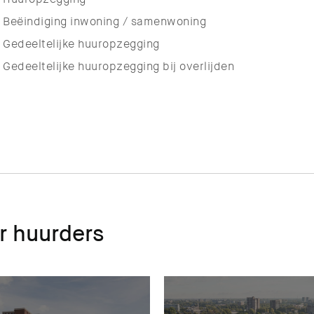
Beëindiging inwoning / samenwoning
Gedeeltelijke huuropzegging
Gedeeltelijke huuropzegging bij overlijden
r huurders