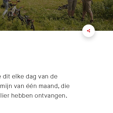
e dit elke dag van de
mijn van één maand, die
ulier hebben ontvangen.