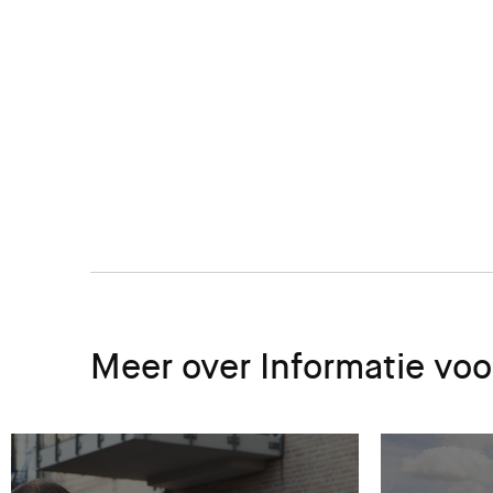
Meer over Informatie voo