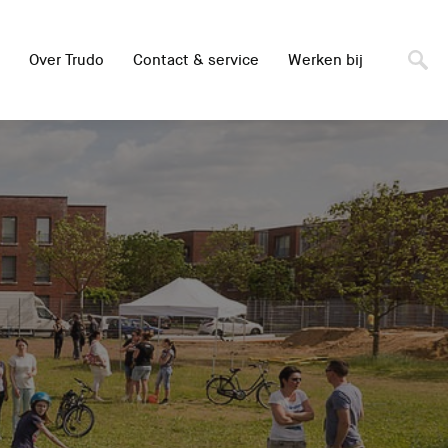
Over Trudo
Contact & service
Werken bij