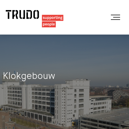
Klokgebouw