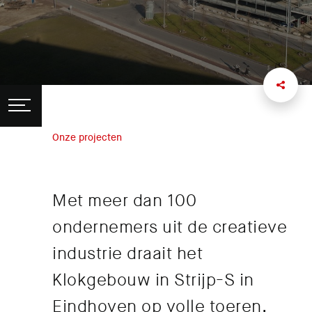
Onze projecten
Met meer dan 100
ondernemers uit de creatieve
industrie draait het
Klokgebouw in Strijp-S in
Eindhoven op volle toeren.