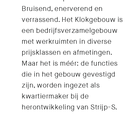
Bruisend, enerverend en
verrassend. Het Klokgebouw is
een bedrijfsverzamelgebouw
met werkruimten in diverse
prijsklassen en afmetingen.
Maar het is méér: de functies
die in het gebouw gevestigd
zijn, worden ingezet als
kwartiermaker bij de
herontwikkeling van Strijp-S.