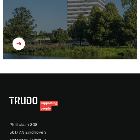
Philitelaan 308
5617 AN Eindhoven