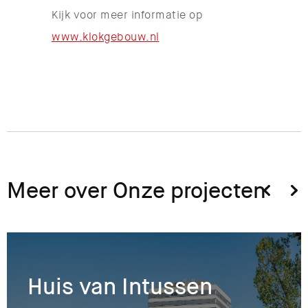
Kijk voor meer informatie op
www.klokgebouw.nl
Meer over Onze projecten
Huis van Intussen