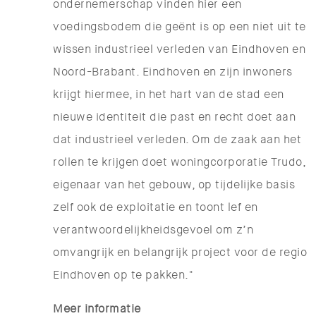
ondernemerschap vinden hier een
voedingsbodem die geënt is op een niet uit te
wissen industrieel verleden van Eindhoven en
Noord-Brabant. Eindhoven en zijn inwoners
krijgt hiermee, in het hart van de stad een
nieuwe identiteit die past en recht doet aan
dat industrieel verleden. Om de zaak aan het
rollen te krijgen doet woningcorporatie Trudo,
eigenaar van het gebouw, op tijdelijke basis
zelf ook de exploitatie en toont lef en
verantwoordelijkheidsgevoel om z’n
omvangrijk en belangrijk project voor de regio
Eindhoven op te pakken."
Meer informatie