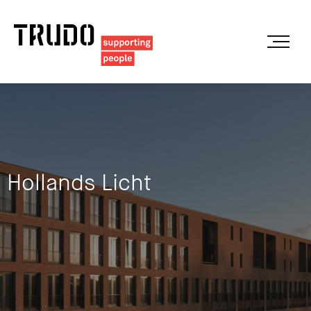
Hollands Licht