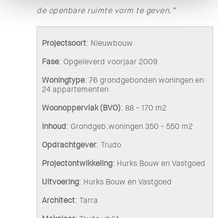
de openbare ruimte vorm te geven.”
Projectsoort
: Nieuwbouw
Fase
: Opgeleverd voorjaar 2009
Woningtype
: 76 grondgebonden woningen en
24 appartementen
Woonoppervlak
(BVO)
: 88 - 170 m2
Inhoud
: Grondgeb.woningen 350 - 550 m2
Opdrachtgever
: Trudo
Projectontwikkeling
: Hurks Bouw en Vastgoed
Uitvoering
: Hurks Bouw en Vastgoed
Architect
: Tarra