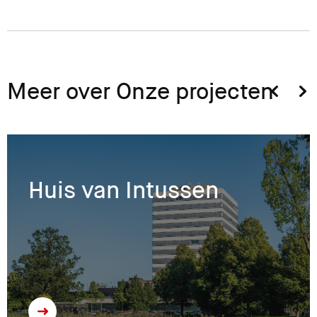
Meer over Onze projecten
Huis van Intussen