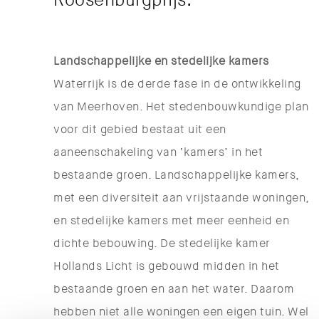
Roosenburgprijs.
Landschappelijke en stedelijke kamers
Waterrijk is de derde fase in de ontwikkeling
van Meerhoven. Het stedenbouwkundige plan
voor dit gebied bestaat uit een
aaneenschakeling van ‘kamers’ in het
bestaande groen. Landschappelijke kamers,
met een diversiteit aan vrijstaande woningen,
en stedelijke kamers met meer eenheid en
dichte bebouwing. De stedelijke kamer
Hollands Licht is gebouwd midden in het
bestaande groen en aan het water. Daarom
hebben niet alle woningen een eigen tuin. Wel