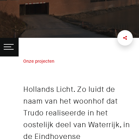
Onze projecten
Hollands Licht. Zo luidt de
naam van het woonhof dat
Trudo realiseerde in het
oostelijk deel van Waterrijk, in
de Eindhovense