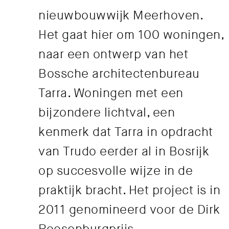
nieuwbouwwijk Meerhoven.
Het gaat hier om 100 woningen,
naar een ontwerp van het
Bossche architectenbureau
Tarra. Woningen met een
bijzondere lichtval, een
kenmerk dat Tarra in opdracht
van Trudo eerder al in Bosrijk
op succesvolle wijze in de
praktijk bracht. Het project is in
2011 genomineerd voor de Dirk