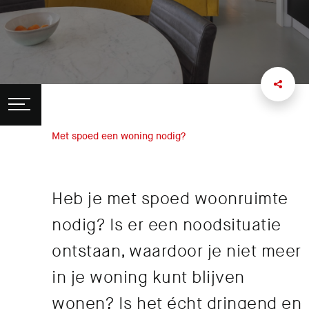
Met spoed een woning nodig?
Heb je met spoed woonruimte
nodig? Is er een noodsituatie
ontstaan, waardoor je niet meer
in je woning kunt blijven
wonen? Is het écht dringend en