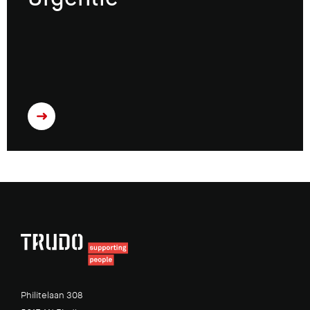
Philitelaan 308