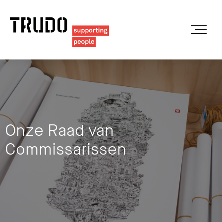
Onze Raad van
Commissarissen