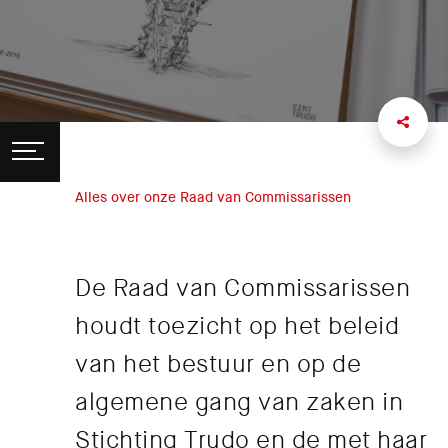
Alles over onze Raad van Commissarissen
De Raad van Commissarissen
houdt toezicht op het beleid
van het bestuur en op de
algemene gang van zaken in
Stichting Trudo en de met haar