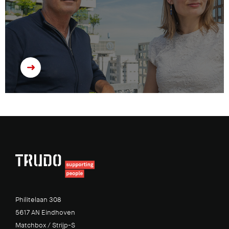
Philitelaan 308
5617 AN Eindhoven
Matchbox / Strijp-S