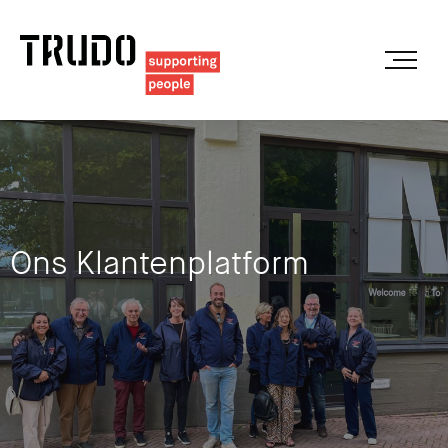
Ons Klantenplatform