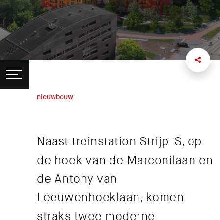
nieuwbouw
Naast treinstation Strijp-S, op
de hoek van de Marconilaan en
de Antony van
Leeuwenhoeklaan, komen
straks twee moderne