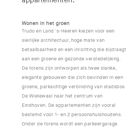
appartementen.
Wonen in het groen
Trudo en Land 's-Heeren kiezen voor een
sierlijke architectuur, hoge mate van
betaalbaarheid en een inrichting die bijdraagt
aan een groene en gezonde verstedelijking.
De torens zijn ontworpen als twee slanke,
elegante gebouwen die zich bevinden in een
groene, parkachtige verbinding van stadsbos
De Wielewaal naar het centrum van
Eindhoven. De appartementen zijn vooral
bestemd voor 1- en 2 persoonshuishoudens.
Onder de torens wordt een parkeergarage