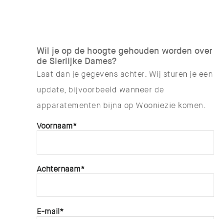
Wil je op de hoogte gehouden worden over
de Sierlijke Dames?
Laat dan je gegevens achter. Wij sturen je een
update, bijvoorbeeld wanneer de
apparatementen bijna op Wooniezie komen.
Voornaam*
Achternaam*
E-mail*