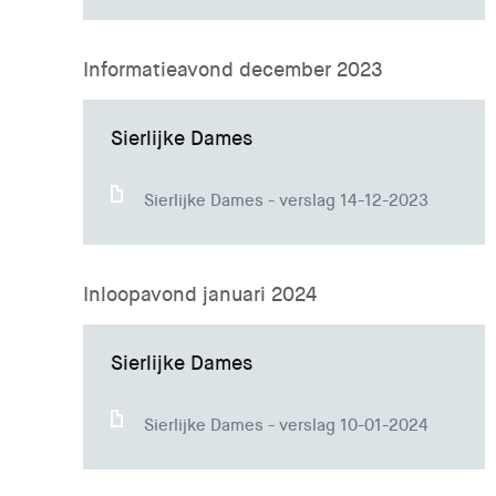
Informatieavond december 2023
Sierlijke Dames
Sierlijke Dames - verslag 14-12-2023
Inloopavond januari 2024
Sierlijke Dames
Sierlijke Dames - verslag 10-01-2024