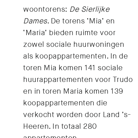
woontorens:
De Sierlijke
Dames
. De torens ‘Mia’ en
‘Maria’ bieden ruimte voor
zowel sociale huurwoningen
als koopappartementen. In de
toren Mia komen 141 sociale
huurappartementen voor Trudo
en in toren Maria komen 139
koopappartementen die
verkocht worden door Land ’s-
Heeren. In totaal 280