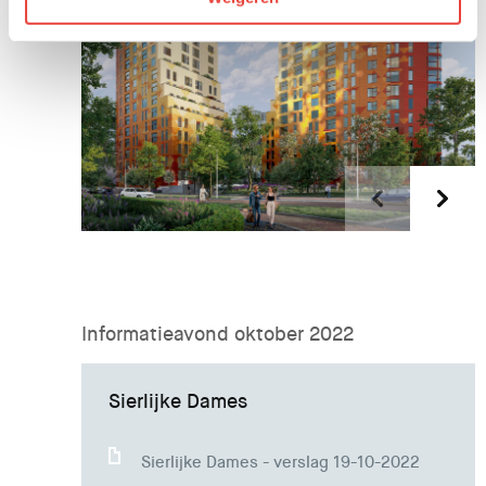
Informatieavond oktober 2022
Sierlijke Dames
Sierlijke Dames - verslag 19-10-2022