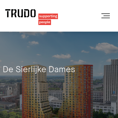
De Sierlijke Dames