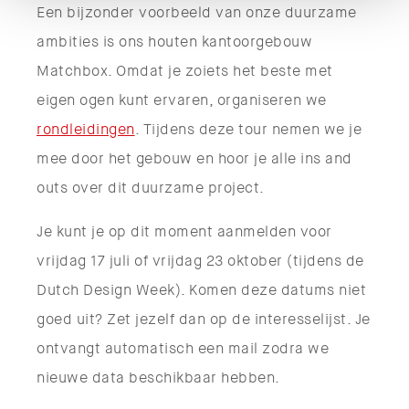
Een bijzonder voorbeeld van onze duurzame
ambities is ons houten kantoorgebouw
Matchbox. Omdat je zoiets het beste met
eigen ogen kunt ervaren, organiseren we
rondleidingen
. Tijdens deze tour nemen we je
mee door het gebouw en hoor je alle ins and
outs over dit duurzame project.
Je kunt je op dit moment aanmelden voor
vrijdag 17 juli of vrijdag 23 oktober (tijdens de
Dutch Design Week). Komen deze datums niet
goed uit? Zet jezelf dan op de interesselijst. Je
ontvangt automatisch een mail zodra we
nieuwe data beschikbaar hebben.