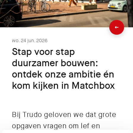
wo. 24 jun. 2026
Stap voor stap
duurzamer bouwen:
ontdek onze ambitie én
kom kijken in Matchbox
Bij Trudo geloven we dat grote
opgaven vragen om lef en